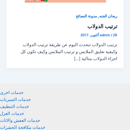
,
ريحان الجنه
مدونة النصائح
ترتيب الدولاب
29 أكتوبر، 2017
/
admin
ترتيب الدولاب نتحدث اليوم عن طريقة ترتيب الدولاب
وكيفية تعليق الملابس و ترتيب الملابس وكيف تكون كل
اجزاء الدولاب مثالية […]
خدمات اخرى
خدمات التسربات
خدمات التنظيف
خدمات العزل
خدمات العفش والاثاث
خدمات مكافحة الحشرات