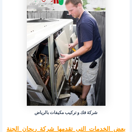
شركة فك و تركيب مكيفات بالرياض
بعض الخدمات التى تقدمها شركة ريحان الجنة