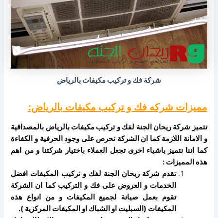
شركة فك و تركيب مكيفات بالرياض
مميزات شركه فك و تركيب مكيفات بالرياض:
تتميز شركة ريحان الجنة لفك و تركيب مكيفات بالرياض بالمصداقية
و الامانة اللازمة كما ان الشركة تحرص على وجود الحرفية و الكفاءة
كما اننا نتميز باشياء اخرى تجعل العملاء باختيار شركتنا و من اهم
هذه المميزات :
تقدم شركة ريحان الجنة لفك و تركيب المكيفات افضل
الخدمات و العروض على فك و التركيب كما ان الشركة
تقوم بعمل صيانة لجميع المكيفات و من انواع هذه
المكيفات (السبليت او الشباك او المكيفات المركزية ).