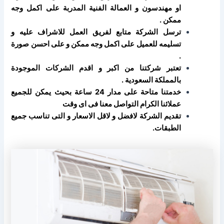
او مهندسون و العمالة الفنية المدربة على اكمل وجه
ممكن .
ترسل الشركة متابع لفريق العمل للاشراف عليه و
تسليمه للعميل على اكمل وجه ممكن و على احسن صورة
.
تعتبر شركتنا من اكبر و اقدم الشركات الموجودة
بالمملكة السعودية .
خدمتنا متاحة على مدار 24 ساعة بحيث يمكن للجميع
عملائنا الكرام التواصل معنا فى اى وقت
تقديم الشركة لافضل و لاقل الاسعار و التى تناسب جميع
الطبقات.