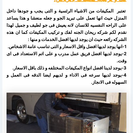
تعتبر المكيفات من الاشياء الرئسية و التى يجب و جودها داخل
المنزل حيث انها تعمل على تبريد الجو و جعله منعشا و هذا يساعد
على الراحه النفسيه للانسان لانه يعيش فى جو لطيف و جميل لهذا
نقدم لكم شركه ريحان الجنه لفك و تركيب المكيفات كما ان هذه
الشركه رائعه حيث ان يوجد لديها افضل الخدمات و منها :
1-انها يوجد لديها افضل واقل الاسعار و التى تناسب عامة الاشخاص.
2-يوجد لديها افضل فريق عمل مدرب و على اتم الاستعداد فى اى
وقت.
3-يوجد لدينا افضل انواع المكيفات المختلفه و ذلك باقل الاسعار.
4-يوجد لديها سرعه فى الاداء و لديهم ايضا الدقه فى العمل و
السهوله فى الانجاز.