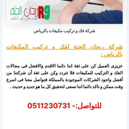
شركة فك و تركيب مكيفات بالرياض
شركة ريحان الجنة لفك و تركيب المكيفات
بالرياض :
عزيزى العميل كن على ثقة اننا دائما الاقدم والافضل فى مجالات
الفك و التركيب للمكيفات فلا تتردد وكن على ثقة أن شركتنا من
أفضل واجود الشركات الموجودة بالمملكة فتواصل معنا فى اسرع
وقت ممكن و تاكد دائما اننا نسعى لتحقيق كل ما هو جديد و حديث .
للتواصل:- 0511230731