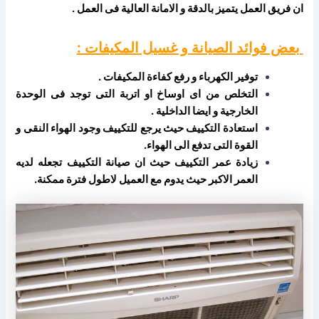
ان فريق العمل يتميز بالدقة و الامانة العالية فى العمل .
بعض فوائد الصيانة و غسيل المكيفات :
توفير الكهرباء و رفع كفاءة المكيفات .
التخلص من اى اوساخ او اتربة التى توجد فى الوحدة
الخارجية و ايضا الداخلية .
استعادة التكييف حيث يرجع للتكييف وجود الهواء النقى و
القوة التى تدفع الى الهواء.
زيادة عمر التكييف حيث ان صيانة التكييف تجعله لديه
العمر الاكبر حيث يدوم مع العميل لاطول فترة ممكنة.