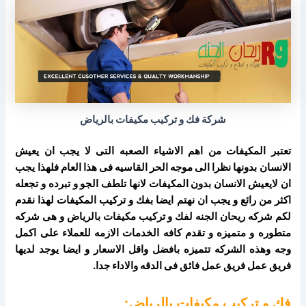
شركة فك و تركيب مكيفات بالرياض
تعتبر المكيفات من اهم الاشياء الصعبه التى لا يجب ان يعيش
الانسان بدونها نظرا الى موجه الحر القاسيه فى هذا العام فلهذا يجب
ان لايعيش الانسان بدون المكيفات لانها تلطف الجو و تبرده و تجعله
اكثر من رائع و يجب ان نهتم ايضا بفك و تركيب المكيفات لهذا نقدم
لكم شركه ريحان الجنه لفك و تركيب مكيفات بالرياض و هى شركه
متطوره و متميزه و تقدم كافه الخدمات الازمه للعملاء على اكمل
وجه وهذه الشركه تتميزه بافضل واقل الاسعار و ايضا يوجد لديها
فريق عمل فريق عمل فائق فى الدقه والاداء جدا.
فك و تركيب مكيفات بالرياض: