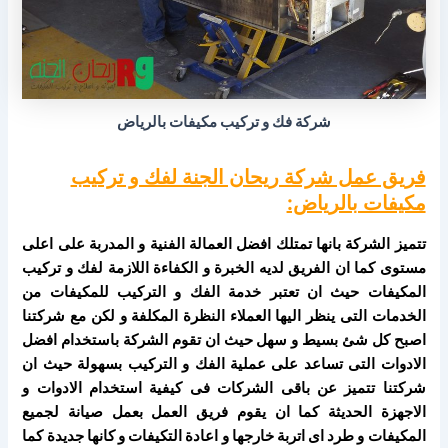
شركة فك و تركيب مكيفات بالرياض
فريق عمل شركة ريحان الجنة لفك و تركيب
مكيفات بالرياض:
تتميز الشركة بانها تمتلك افضل العمالة الفنية و المدربة على اعلى
مستوى كما ان الفريق لديه الخبرة و الكفاءة اللازمة لفك و تركيب
المكيفات حيث ان تعتبر خدمة الفك و التركيب للمكيفات من
الخدمات التى ينظر اليها العملاء النظرة المكلفة و لكن مع شركتنا
اصبح كل شئ بسيط و سهل حيث ان تقوم الشركة باستخدام افضل
الادوات التى تساعد على عملية الفك و التركيب بسهولة حيث ان
شركتنا تتميز عن باقى الشركات فى كيفية استخدام الادوات و
الاجهزة الحديثة كما ان يقوم فريق العمل بعمل صيانة لجميع
المكيفات و طرد اى اتربة خارجها و اعادة التكيفات و كانها جديدة كما