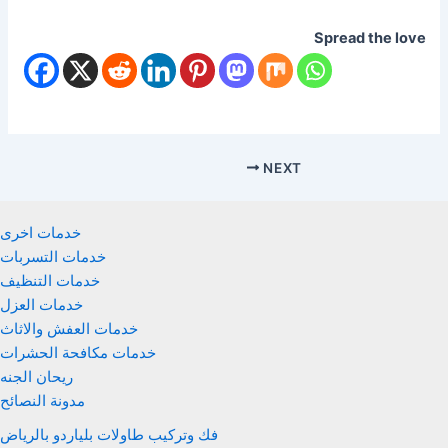
Spread the love
NEXT
خدمات اخرى
خدمات التسربات
خدمات التنظيف
خدمات العزل
خدمات العفش والاثاث
خدمات مكافحة الحشرات
ريحان الجنه
مدونة النصائح
فك وتركيب طاولات بلياردو بالرياض